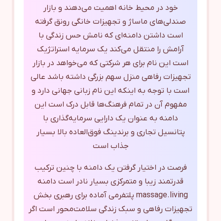
خود در محیط خانه اهمیت می‌دهند و بازار
صندلی‌های ماساژ و تجهیزات خانگی رونق گرفته
است داشتن دامنه‌ای که نامش حس زندگی با
آرامش را منتقل می‌کند یک سرمایه استراتژیک
است این نام برای هر شرکتی که می‌خواهد در بازار
تجهیزات رفاهی منزل سهم بزرگی داشته باشد عالی
است با توجه به اینکه این نام زبانی جهانی دارد و
مفهوم آن در تمام فرهنگ‌ها قابل درک است این
دامنه به عنوان یک دارایی سرمایه‌گذاری با
پتانسیل تجاری و برندینگ فوق‌العاده بالا بسیار
جذاب است
فرصت در اختیار گرفتن یک دامنه با چنین ترکیب
قدرتمند زیبا و متمرکزی بسیار نادر است دامنه
massage.living پلتفرمی آماده برای رهبری بخش
تجهیزات رفاهی و سبک زندگی سلامت‌محور است اگر