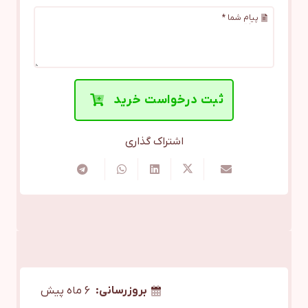
پیام شما *
ثبت درخواست خرید
اشتراک گذاری
بروزرسانی:
6 ماه پیش