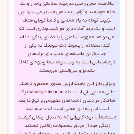
بلافاصله حس راحتی مدرنیته سلامتی پایدار و یک
خانه هوشمند و آرام را به ذهن متبادر می‌سازد این
ترکیب کوتاه به یاد ماندنی و کاملاً گویای هدف
است و یک برند آماده برای هر کسب‌وکاری است که
می‌خواهد مفهوم سلامتی را با فضای زندگی ادغام
کند استفاده از پسوند دات لیوینگ که یکی از
جذاب‌ترین دامنه‌های جدید برای برندهای
لایف‌استایل است به وب‌سایت شما وجهه‌ای کاملاً
متمایز و بین‌المللی می‌بخشد
ویژگی بارز این دامنه ارزش سئوی عظیم و ترافیک
ذاتی معنایی آن است دامنه massage.living یک
شاهکار در دنیای دامنه‌های مفهومی و نیچ مارکت
است این به این معنی است که دامنه شما
مستقیماً با نیت کاربرانی که به دنبال ارتقای کیفیت
زندگی خود از طریق محصولات رفاهی هستند