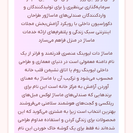
سرمایه‌گذاری بی‌نظیری را برای تولیدکنندگان و
واردکنندگان صندلی‌های ماساژور طراحان
دکوراسیون داخلی با رویکرد آرامش‌بخش مجلات
اینترنتی سبک زندگی و پلتفرم‌های ارائه خدمات
ماساژ در منزل فراهم می‌سازد
ماساژ دات لیوینگ عنصری قدرتمند و فراتر از یک
نام دامنه معمولی است در دنیای معماری و طراحی
داخلی لیوینگ روم یا اتاق نشیمن قلب خانه
محسوب می‌شود و ترکیب آن با ماساژ به معنای
آوردن آرامش به مرکز خانه است این نام برای
برندهایی که صندلی‌های ماساژ لوکس مبل‌های
ریلکسی و گجت‌های هوشمند سلامتی می‌فروشند
بهترین انتخاب است زیرا به مشتری می‌گوید که این
محصولات برای زندگی کردن و استفاده مداوم طراحی
شده‌اند نه فقط برای یک گوشه خاک خوردن این نام