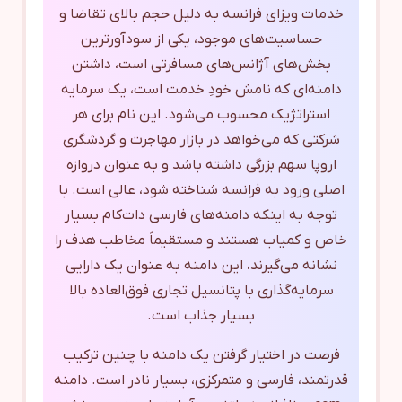
خدمات ویزای فرانسه به دلیل حجم بالای تقاضا و
حساسیت‌های موجود، یکی از سودآورترین
بخش‌های آژانس‌های مسافرتی است، داشتن
دامنه‌ای که نامش خودِ خدمت است، یک سرمایه
استراتژیک محسوب می‌شود. این نام برای هر
شرکتی که می‌خواهد در بازار مهاجرت و گردشگری
اروپا سهم بزرگی داشته باشد و به عنوان دروازه
اصلی ورود به فرانسه شناخته شود، عالی است. با
توجه به اینکه دامنه‌های فارسی دات‌کام بسیار
خاص و کمیاب هستند و مستقیماً مخاطب هدف را
نشانه می‌گیرند، این دامنه به عنوان یک دارایی
سرمایه‌گذاری با پتانسیل تجاری فوق‌العاده بالا
بسیار جذاب است.
فرصت در اختیار گرفتن یک دامنه با چنین ترکیب
قدرتمند، فارسی و متمرکزی، بسیار نادر است. دامنه