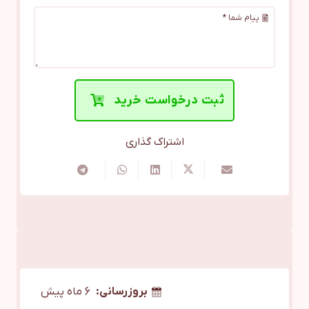
پیام شما *
ثبت درخواست خرید
اشتراک گذاری
بروزرسانی:
6 ماه پیش