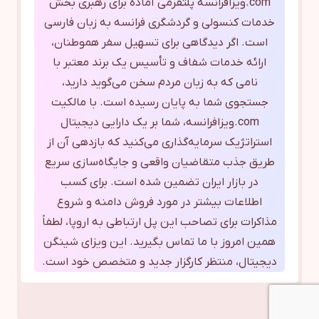
com.ویزافرانسه پلتفرمی آماده برای رهبری بخش
خدمات کنسولی و گردشگری فرانسه به زبان فارسی
است. اگر دیدگاهی برای تسهیل سفر هموطنان،
ارائه خدمات شفاف و تأسیس یک برند معتبر با
نامی که به زبان مردم سخن می‌گوید دارید،
جستجوی شما به پایان رسیده است. با مالکیت
com.ویزافرانسه، شما بر یک دارایی دیجیتال
استراتژیک سرمایه‌گذاری می‌کنید که بازدهی آن از
طریق جذب متقاضیان واقعی و جایگاه‌سازی سریع
در بازار ایران تضمین شده است. برای کسب
اطلاعات بیشتر در مورد فروش دامنه و شروع
مذاکرات برای تصاحب این پل ارتباطی به اروپا، لطفاً
همین امروز با ما تماس بگیرید. این ویزای شینگن
دیجیتال، منتظر کارگزار جدید و متخصص خود است.