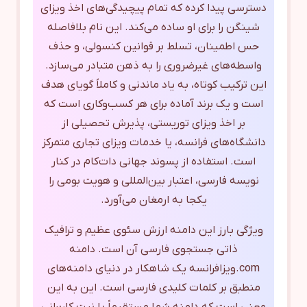
دسترسی پیدا کرده که تمام پیچیدگی‌های اخذ ویزای
شینگن را برای او ساده می‌کند. این نام بلافاصله
حس اطمینان، تسلط بر قوانین کنسولی، و حذف
واسطه‌های غیرضروری را به ذهن متبادر می‌سازد.
این ترکیب کوتاه، به یاد ماندنی و کاملاً گویای هدف
است و یک برند آماده برای هر کسب‌وکاری است که
بر اخذ ویزای توریستی، پذیرش تحصیلی از
دانشگاه‌های فرانسه، یا خدمات ویزای تجاری متمرکز
است. استفاده از پسوند جهانی دات‌کام در کنار
نویسه فارسی، اعتبار بین‌المللی و هویت بومی را
یکجا به ارمغان می‌آورد.
ویژگی بارز این دامنه ارزش سئوی عظیم و ترافیک
ذاتی جستجوی فارسی آن است. دامنه
com.ویزافرانسه یک شاهکار در دنیای دامنه‌های
منطبق بر کلمات کلیدی فارسی است. این به این