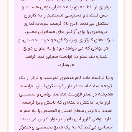
برقراری ارتباط عمیق با مخاطبان بومی هستند و
حس اعتماد و دسترسی مستقیم را به کاربران
منتقل می‌کنند. این نام فرصت سرمایه‌گذاری
بی‌نظیری را برای آژانس‌های مسافرتی معتبر،
شرکت‌های کارگزاری ویزا، وکلای مهاجرت تحصیلی، و
هر نهادی که می‌خواهد خود را به عنوان مرجع
شماره یک سفر به فرانسه معرفی کند، فراهم
می‌سازد.
ویزا فرانسه دات کام عنصری قدرتمند و فراتر از یک
ترجمه ساده است در بازار گردشگری ایران، فرانسه
همیشه در صدر فهرست مقاصد لوکس و تحصیلی
قرار دارد. داشتن دامنه‌ای که نامش ویزا فرانسه
است، بالاترین سطح اعتبار و تخصص را به همراه
دارد. وقتی کاربر این نام را در نوار آدرس می‌بیند،
احساس می‌کند که به یک منبع تخصصی و متمرکز