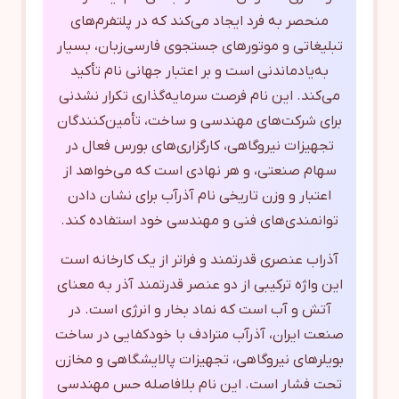
منحصر به فرد ایجاد می‌کند که در پلتفرم‌های
تبلیغاتی و موتورهای جستجوی فارسی‌زبان، بسیار
به‌یادماندنی است و بر اعتبار جهانی نام تأکید
می‌کند. این نام فرصت سرمایه‌گذاری تکرار نشدنی
برای شرکت‌های مهندسی و ساخت، تأمین‌کنندگان
تجهیزات نیروگاهی، کارگزاری‌های بورس فعال در
سهام صنعتی، و هر نهادی است که می‌خواهد از
اعتبار و وزن تاریخی نام آذرآب برای نشان دادن
توانمندی‌های فنی و مهندسی خود استفاده کند.
آذراب عنصری قدرتمند و فراتر از یک کارخانه است
این واژه ترکیبی از دو عنصر قدرتمند آذر به معنای
آتش و آب است که نماد بخار و انرژی است. در
صنعت ایران، آذرآب مترادف با خودکفایی در ساخت
بویلرهای نیروگاهی، تجهیزات پالایشگاهی و مخازن
تحت فشار است. این نام بلافاصله حس مهندسی