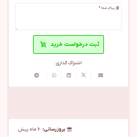
پیام شما *
ثبت درخواست خرید
اشتراک گذاری
بروزرسانی:
6 ماه پیش