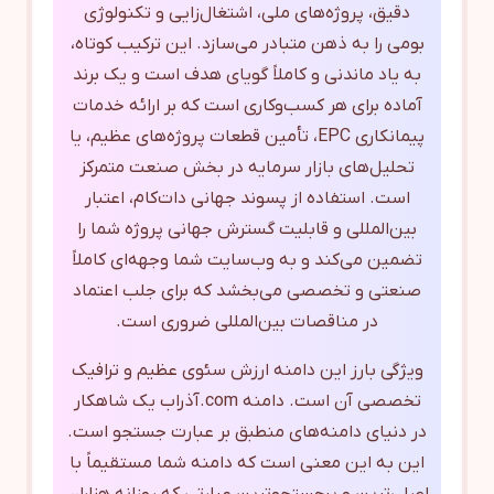
دقیق، پروژه‌های ملی، اشتغال‌زایی و تکنولوژی
بومی را به ذهن متبادر می‌سازد. این ترکیب کوتاه،
به یاد ماندنی و کاملاً گویای هدف است و یک برند
آماده برای هر کسب‌وکاری است که بر ارائه خدمات
پیمانکاری EPC، تأمین قطعات پروژه‌های عظیم، یا
تحلیل‌های بازار سرمایه در بخش صنعت متمرکز
است. استفاده از پسوند جهانی دات‌کام، اعتبار
بین‌المللی و قابلیت گسترش جهانی پروژه شما را
تضمین می‌کند و به وب‌سایت شما وجهه‌ای کاملاً
صنعتی و تخصصی می‌بخشد که برای جلب اعتماد
در مناقصات بین‌المللی ضروری است.
ویژگی بارز این دامنه ارزش سئوی عظیم و ترافیک
تخصصی آن است. دامنه com.آذراب یک شاهکار
در دنیای دامنه‌های منطبق بر عبارت جستجو است.
این به این معنی است که دامنه شما مستقیماً با